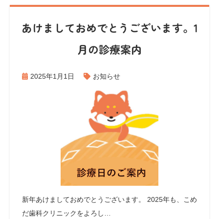
あけましておめでとうございます。1
月の診療案内
2025年1月1日
お知らせ
新年あけましておめでとうございます。 2025年も、こめ
だ歯科クリニックをよろし…