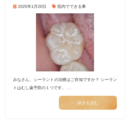
2025年1月20日
院内でできる事
みなさん、シーラントの治療はご存知ですか？ シーラン
トはむし歯予防の１つです。 …
続きを読む