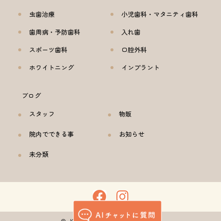
虫歯治療
小児歯科・マタニティ歯科
歯周病・予防歯科
入れ歯
スポーツ歯科
口腔外科
ホワイトニング
インプラント
ブログ
スタッフ
物販
院内でできる事
お知らせ
未分類
© KOMEDA DENTAL CLINIC