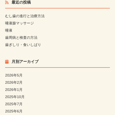
最近の投稿
むし歯の進行と治療方法
唾液腺マッサージ
唾液
歯周病と検査の方法
歯ぎしり・食いしばり
月別アーカイブ
2026年5月
2026年2月
2026年1月
2025年10月
2025年7月
2025年6月