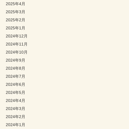
2025年4月
2025年3月
2025年2月
2025年1月
2024年12月
2024年11月
2024年10月
2024年9月
2024年8月
2024年7月
2024年6月
2024年5月
2024年4月
2024年3月
2024年2月
2024年1月