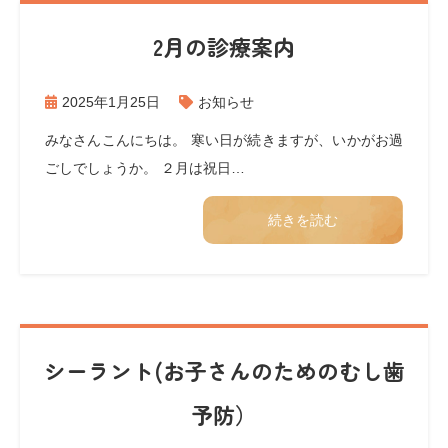
2月の診療案内
2025年1月25日
お知らせ
みなさんこんにちは。 寒い日が続きますが、いかがお過
ごしでしょうか。 ２月は祝日…
続きを読む
シーラント(お子さんのためのむし歯
予防）