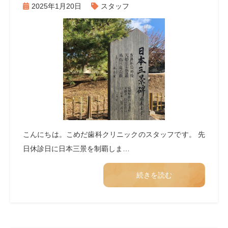
2025年1月20日
スタッフ
こんにちは。こめだ歯科クリニックのスタッフです。 先
日休診日に日本三景を制覇しま…
続きを読む