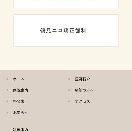
ホーム
医師紹介
医院案内
初診の方へ
料金表
アクセス
お知らせ
診療案内