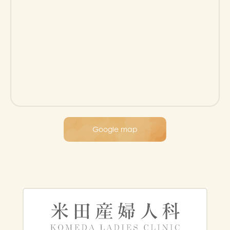
Google map