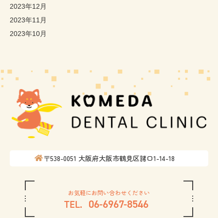
2023年12月
2023年11月
2023年10月
〒538-0051
大阪府大阪市鶴見区諸口1-14-18
お気軽にお問い合わせください
06-6967-8546