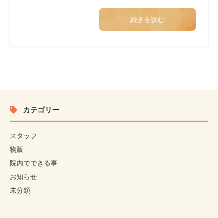
続きを読む
カテゴリー
スタッフ
物販
院内でできる事
お知らせ
未分類