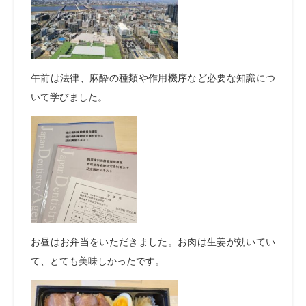
午前は法律、麻酔の種類や作用機序など必要な知識につ
いて学びました。
お昼はお弁当をいただきました。お肉は生姜が効いてい
て、とても美味しかったです。