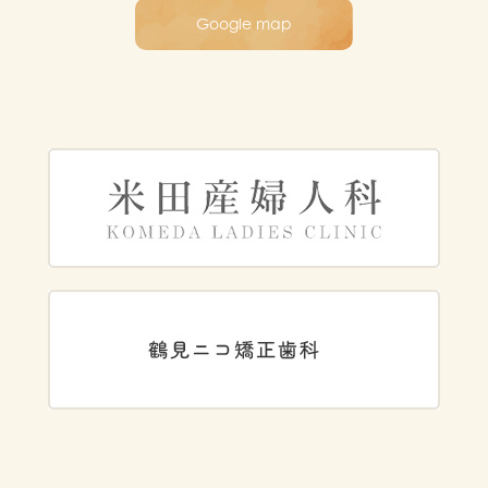
Google map