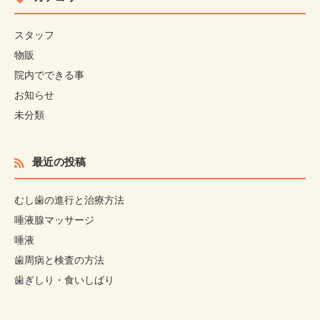
スタッフ
物販
院内でできる事
お知らせ
未分類
最近の投稿
むし歯の進行と治療方法
唾液腺マッサージ
唾液
歯周病と検査の方法
歯ぎしり・食いしばり