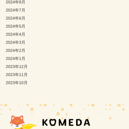
2024年8月
2024年7月
2024年6月
2024年5月
2024年4月
2024年3月
2024年2月
2024年1月
2023年12月
2023年11月
2023年10月