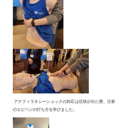
アナフィラキシーショックの対応は症状が出た際、注射
のエピペンの打ち方を学びました。