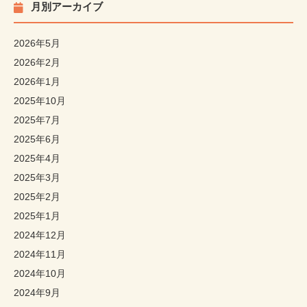
月別アーカイブ
2026年5月
2026年2月
2026年1月
2025年10月
2025年7月
2025年6月
2025年4月
2025年3月
2025年2月
2025年1月
2024年12月
2024年11月
2024年10月
2024年9月