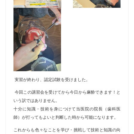
実習が終わり、認定試験を受けました。
今回この講習会を受けてから今日から麻酔できます！と
いう訳ではありません。
十分に知識・技術を身につけて当医院の院長（歯科医
師）が打ってもよいと判断した時から可能になります。
これからも色々なことを学び・挑戦して技術と知識の向