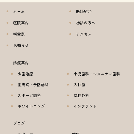
ホーム
医師紹介
医院案内
初診の方へ
料金表
アクセス
お知らせ
診療案内
虫歯治療
小児歯科・マタニティ歯科
歯周病・予防歯科
入れ歯
スポーツ歯科
口腔外科
ホワイトニング
インプラント
ブログ