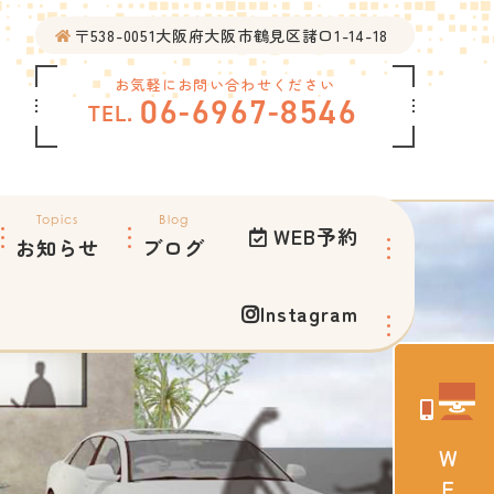
〒538-0051大阪府大阪市鶴見区諸口1-14-18
お気軽にお問い合わせください
06-6967-8546
Topics
Blog
WEB予約
お知らせ
ブログ
Instagram