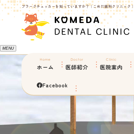
プラークチェッカーを知っていますか？｜こめだ歯科クリニック
MENU
Home
Doctor
Clinic
ホーム
医師紹介
医院案内
Facebook