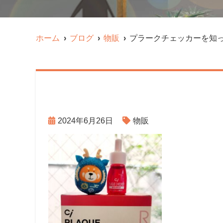
ホーム
ブログ
物販
プラークチェッカーを知
2024年6月26日
物販