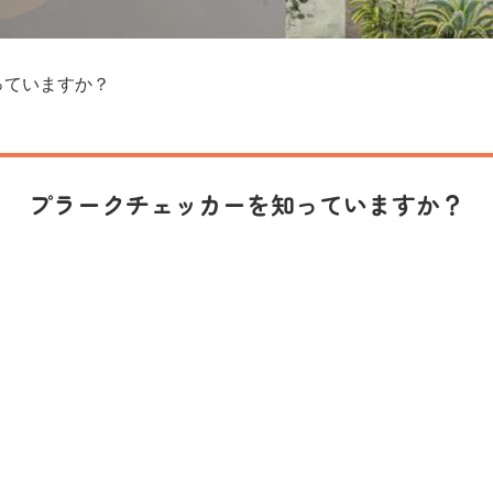
っていますか？
プラークチェッカーを知っていますか？